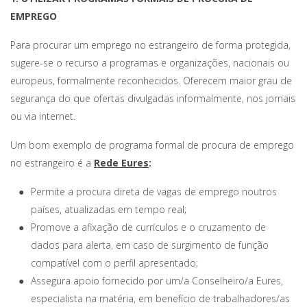
EMPREGO
Para procurar um emprego no estrangeiro de forma protegida,
sugere-se o recurso a programas e organizações, nacionais ou
europeus, formalmente reconhecidos. Oferecem maior grau de
segurança do que ofertas divulgadas informalmente, nos jornais
ou via internet.
Um bom exemplo de programa formal de procura de emprego
no estrangeiro é a
Rede Eures
:
Permite a procura direta de vagas de emprego noutros
países, atualizadas em tempo real;
Promove a afixação de currículos e o cruzamento de
dados para alerta, em caso de surgimento de função
compatível com o perfil apresentado;
Assegura apoio fornecido por um/a Conselheiro/a Eures,
especialista na matéria, em benefício de trabalhadores/as