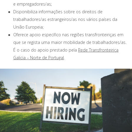
e empregadores/as;
Disponibiliza informações sobre os direitos de
trabalhadores/as estrangeiros/as nos vários países da
União Europeia;
Oferece apoio específico nas regiões transfronteiriças em
que se regista uma maior mobilidade de trabalhadores/as.
É o caso do apoio prestado pela
Rede Transfronteiriça
Galicia – Norte de Portugal
.