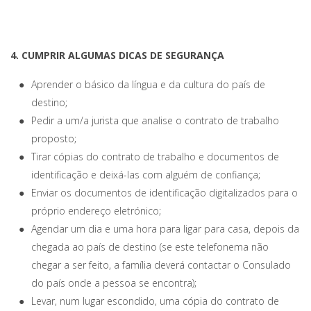
4. CUMPRIR ALGUMAS DICAS DE SEGURANÇA
Aprender o básico da língua e da cultura do país de
destino;
Pedir a um/a jurista que analise o contrato de trabalho
proposto;
Tirar cópias do contrato de trabalho e documentos de
identificação e deixá-las com alguém de confiança;
Enviar os documentos de identificação digitalizados para o
próprio endereço eletrónico;
Agendar um dia e uma hora para ligar para casa, depois da
chegada ao país de destino (se este telefonema não
chegar a ser feito, a família deverá contactar o Consulado
do país onde a pessoa se encontra);
Levar, num lugar escondido, uma cópia do contrato de