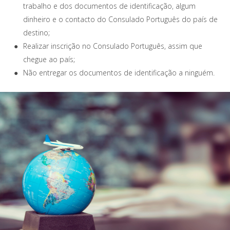
trabalho e dos documentos de identificação, algum
dinheiro e o contacto do Consulado Português do país de
destino;
Realizar inscrição no Consulado Português, assim que
chegue ao país;
Não entregar os documentos de identificação a ninguém.